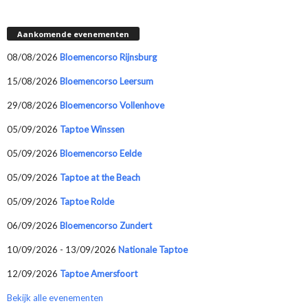
Aankomende evenementen
08/08/2026
Bloemencorso Rijnsburg
15/08/2026
Bloemencorso Leersum
29/08/2026
Bloemencorso Vollenhove
05/09/2026
Taptoe Winssen
05/09/2026
Bloemencorso Eelde
05/09/2026
Taptoe at the Beach
05/09/2026
Taptoe Rolde
06/09/2026
Bloemencorso Zundert
10/09/2026 - 13/09/2026
Nationale Taptoe
12/09/2026
Taptoe Amersfoort
Bekijk alle evenementen