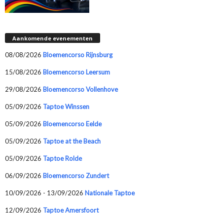
Aankomende evenementen
08/08/2026
Bloemencorso Rijnsburg
15/08/2026
Bloemencorso Leersum
29/08/2026
Bloemencorso Vollenhove
05/09/2026
Taptoe Winssen
05/09/2026
Bloemencorso Eelde
05/09/2026
Taptoe at the Beach
05/09/2026
Taptoe Rolde
06/09/2026
Bloemencorso Zundert
10/09/2026 - 13/09/2026
Nationale Taptoe
12/09/2026
Taptoe Amersfoort