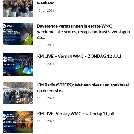
weekend
13 juli 2026
Daverende verrassingen in eerste WMC-
weekend: alle scores, recaps, podcasts, verslagen
op...
12 juli 2026
KM LIVE – Verslag WMC – ZONDAG 12 JULI
12 juli 2026
KM Radio (S02E09): Wát een niveau en spektakel
op de eerste...
11 juli 2026
KM LIVE: Verslag WMC – zaterdag 11 juli
11 juli 2026