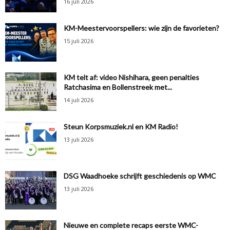
16 juli 2026
KM-Meestervoorspellers: wie zijn de favorieten?
15 juli 2026
KM telt af: video Nishihara, geen penalties
Ratchasima en Bollenstreek met...
14 juli 2026
Steun Korpsmuziek.nl en KM Radio!
13 juli 2026
DSG Waadhoeke schrijft geschiedenis op WMC
13 juli 2026
Nieuwe en complete recaps eerste WMC-