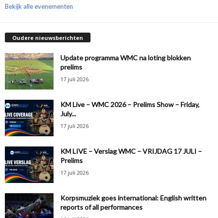
Bekijk alle evenementen
Oudere nieuwsberichten
Update programma WMC na loting blokken
prelims
17 juli 2026
KM Live – WMC 2026 – Prelims Show – Friday,
July...
17 juli 2026
KM LIVE – Verslag WMC – VRIJDAG 17 JULI –
Prelims
17 juli 2026
Korpsmuziek goes international: English written
reports of all performances