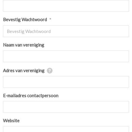
Bevestig Wachtwoord
*
Naam van vereniging
Adres van vereniging
E-mailadres contactpersoon
Website