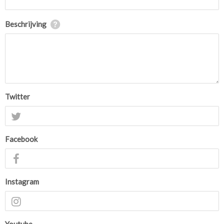
Beschrijving
Twitter
Facebook
Instagram