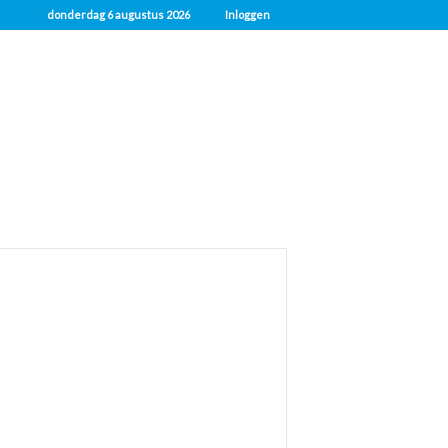
donderdag 6 augustus 2026
Inloggen