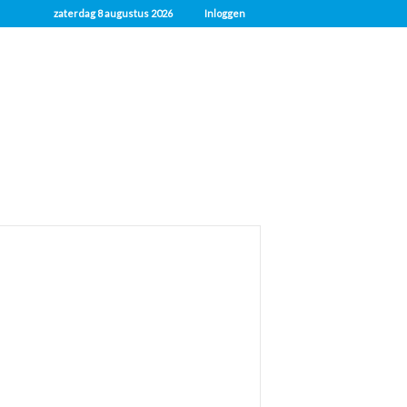
zaterdag 8 augustus 2026
Inloggen