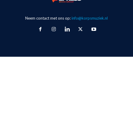
Neem contact met ons op:
info@korpsmuziek.nl