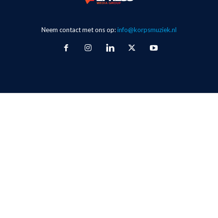
Neem contact met ons op:
info@korpsmuziek.nl