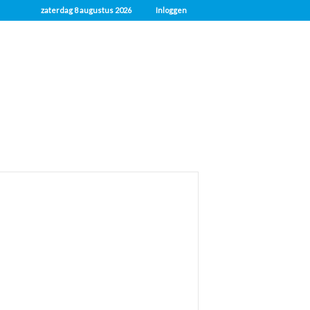
zaterdag 8 augustus 2026
Inloggen