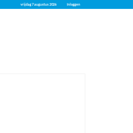
vrijdag 7 augustus 2026
Inloggen