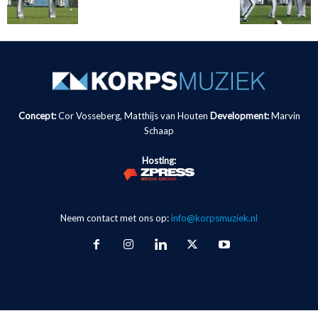
Concept:
Cor Vosseberg, Matthijs van Houten
Development:
Marvin
Schaap
Hosting:
Neem contact met ons op:
info@korpsmuziek.nl