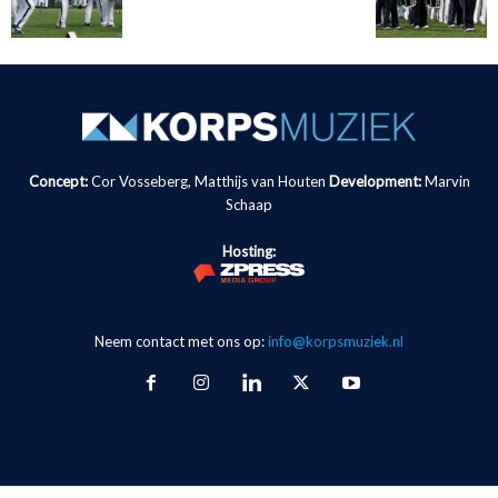
Concept:
Cor Vosseberg, Matthijs van Houten
Development:
Marvin
Schaap
Hosting:
Neem contact met ons op:
info@korpsmuziek.nl