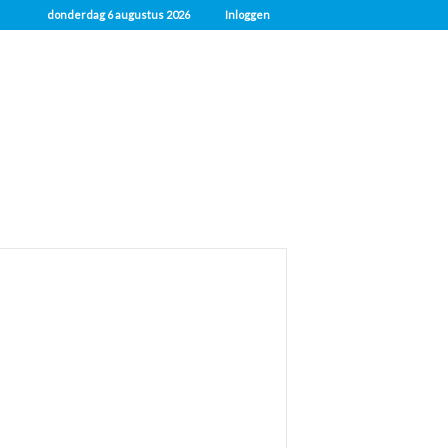
donderdag 6 augustus 2026
Inloggen