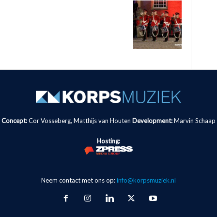
Concept:
Cor Vosseberg, Matthijs van Houten
Development:
Marvin Schaap
Hosting:
Neem contact met ons op:
info@korpsmuziek.nl