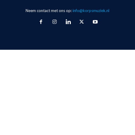
Neem contact met ons op:
info@korpsmuziek.nl