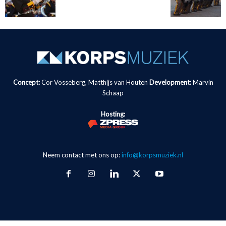
Concept:
Cor Vosseberg, Matthijs van Houten
Development:
Marvin
Schaap
Hosting:
Neem contact met ons op:
info@korpsmuziek.nl