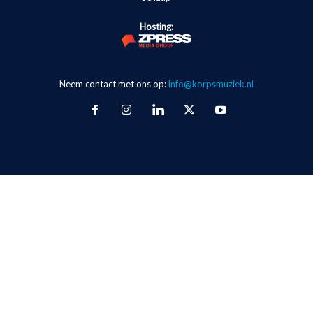
Hosting:
Neem contact met ons op:
info@korpsmuziek.nl