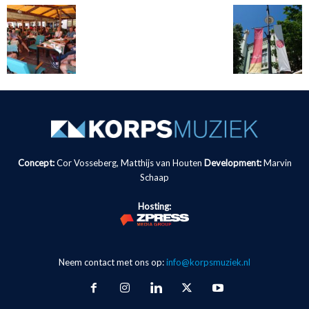
Concept:
Cor Vosseberg, Matthijs van Houten
Development:
Marvin
Schaap
Hosting:
Neem contact met ons op:
info@korpsmuziek.nl