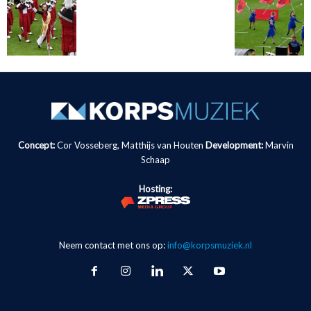
Concept:
Cor Vosseberg, Matthijs van Houten
Development:
Marvin
Schaap
Hosting:
Neem contact met ons op:
info@korpsmuziek.nl