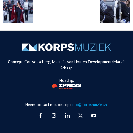
Concept:
Cor Vosseberg, Matthijs van Houten
Development:
Marvin
Schaap
Hosting:
Neem contact met ons op:
info@korpsmuziek.nl