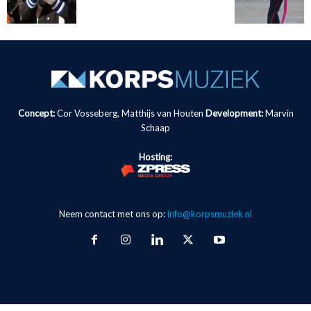
Concept:
Cor Vosseberg, Matthijs van Houten
Development:
Marvin
Schaap
Hosting:
Neem contact met ons op:
info@korpsmuziek.nl