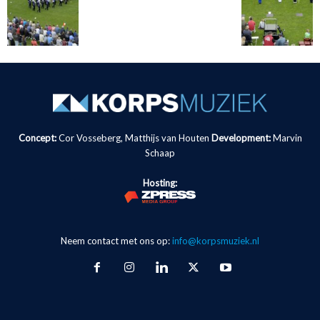
Concept:
Cor Vosseberg, Matthijs van Houten
Development:
Marvin
Schaap
Hosting:
Neem contact met ons op:
info@korpsmuziek.nl