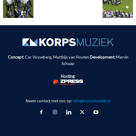
Concept:
Cor Vosseberg, Matthijs van Houten
Development:
Marvin
Schaap
Hosting:
Neem contact met ons op:
info@korpsmuziek.nl