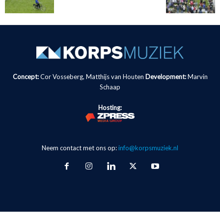
Concept:
Cor Vosseberg, Matthijs van Houten
Development:
Marvin
Schaap
Hosting:
Neem contact met ons op:
info@korpsmuziek.nl