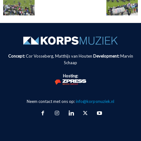
Concept:
Cor Vosseberg, Matthijs van Houten
Development:
Marvin
Schaap
Hosting:
Neem contact met ons op:
info@korpsmuziek.nl