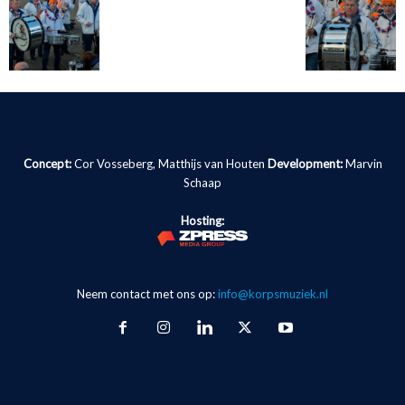
Concept:
Cor Vosseberg, Matthijs van Houten
Development:
Marvin
Schaap
Hosting:
Neem contact met ons op:
info@korpsmuziek.nl