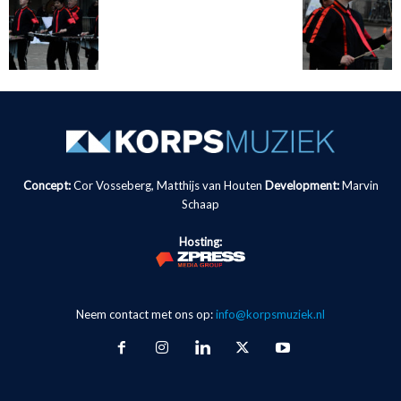
Concept:
Cor Vosseberg, Matthijs van Houten
Development:
Marvin
Schaap
Hosting:
Neem contact met ons op:
info@korpsmuziek.nl