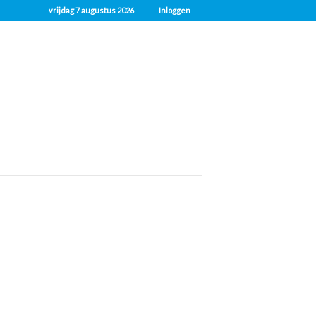
vrijdag 7 augustus 2026
Inloggen