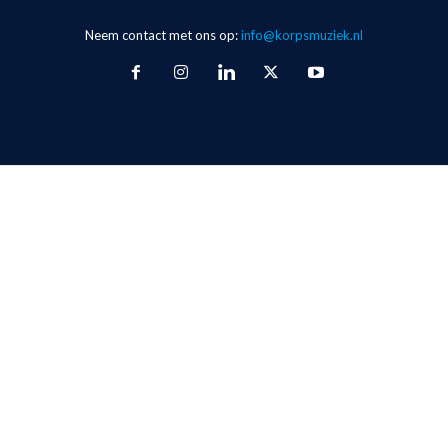
Neem contact met ons op:
info@korpsmuziek.nl