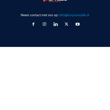
Neem contact met ons op:
info@korpsmuziek.nl