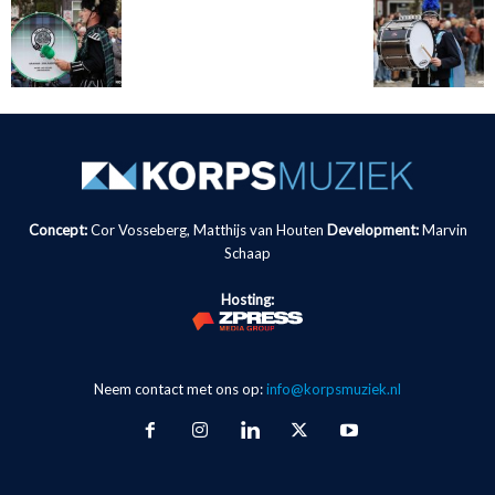
Concept:
Cor Vosseberg, Matthijs van Houten
Development:
Marvin
Schaap
Hosting:
Neem contact met ons op:
info@korpsmuziek.nl