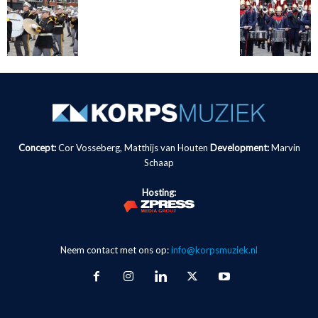
Concept:
Cor Vosseberg, Matthijs van Houten
Development:
Marvin
Schaap
Hosting:
Neem contact met ons op:
info@korpsmuziek.nl