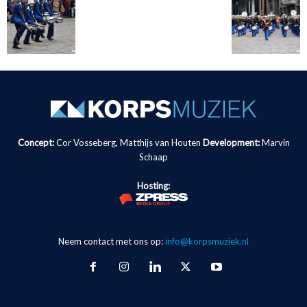
Concept:
Cor Vosseberg, Matthijs van Houten
Development:
Marvin
Schaap
Hosting:
Neem contact met ons op:
info@korpsmuziek.nl