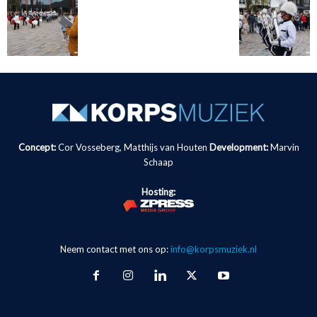
Concept:
Cor Vosseberg, Matthijs van Houten
Development:
Marvin
Schaap
Hosting:
Neem contact met ons op:
info@korpsmuziek.nl