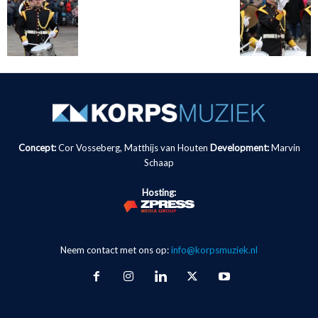
Concept:
Cor Vosseberg, Matthijs van Houten
Development:
Marvin
Schaap
Hosting:
Neem contact met ons op:
info@korpsmuziek.nl