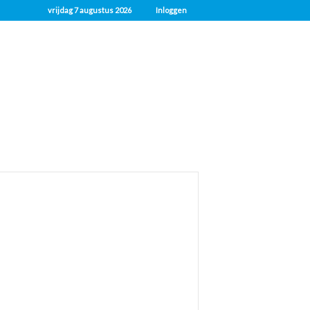
vrijdag 7 augustus 2026
Inloggen