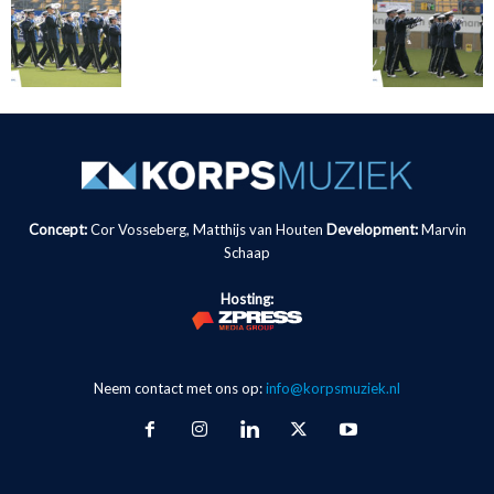
Concept:
Cor Vosseberg, Matthijs van Houten
Development:
Marvin
Schaap
Hosting:
Neem contact met ons op:
info@korpsmuziek.nl