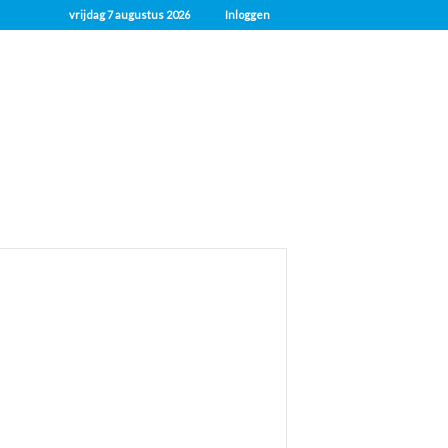
vrijdag 7 augustus 2026
Inloggen