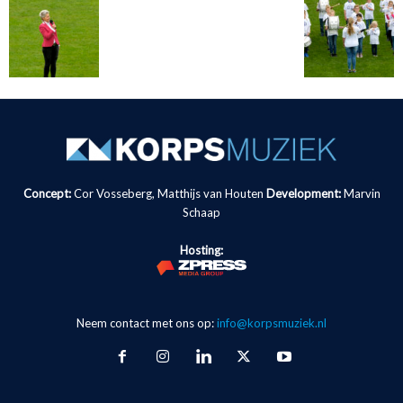
Concept:
Cor Vosseberg, Matthijs van Houten
Development:
Marvin
Schaap
Hosting:
Neem contact met ons op:
info@korpsmuziek.nl