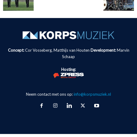
Concept:
Cor Vosseberg, Matthijs van Houten
Development:
Marvin
Schaap
Hosting:
Neem contact met ons op:
info@korpsmuziek.nl