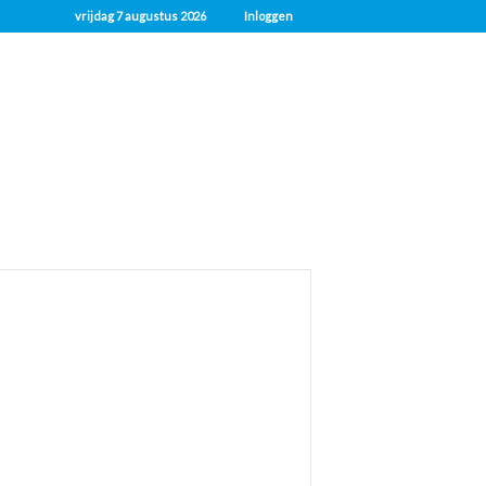
vrijdag 7 augustus 2026
Inloggen