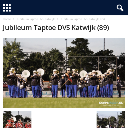
Home
Jubileum Taptoe DVS Katwijk
Jubileum Taptoe DVS Katwijk (89)
Jubileum Taptoe DVS Katwijk (89)