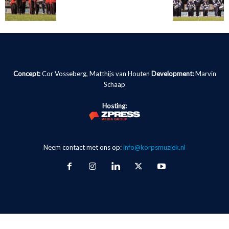
Concept:
Cor Vosseberg, Matthijs van Houten
Development:
Marvin
Schaap
Hosting:
Neem contact met ons op:
info@korpsmuziek.nl