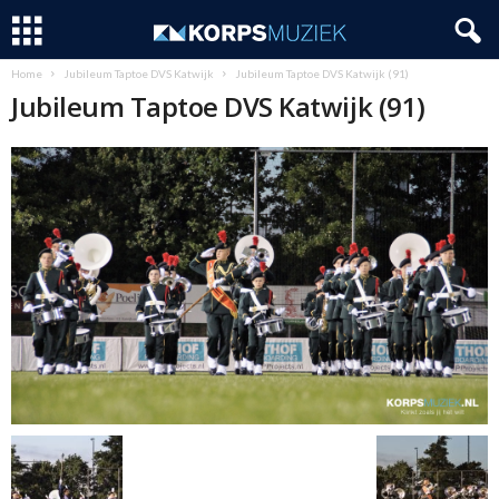
Home
Jubileum Taptoe DVS Katwijk
Jubileum Taptoe DVS Katwijk (91)
Jubileum Taptoe DVS Katwijk (91)