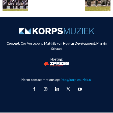
Concept:
Cor Vosseberg, Matthijs van Houten
Development:
Marvin
Schaap
Hosting:
Neem contact met ons op:
info@korpsmuziek.nl