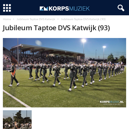
Home
Jubileum Taptoe DVS Katwijk
Jubileum Taptoe DVS Katwijk (93)
Jubileum Taptoe DVS Katwijk (93)