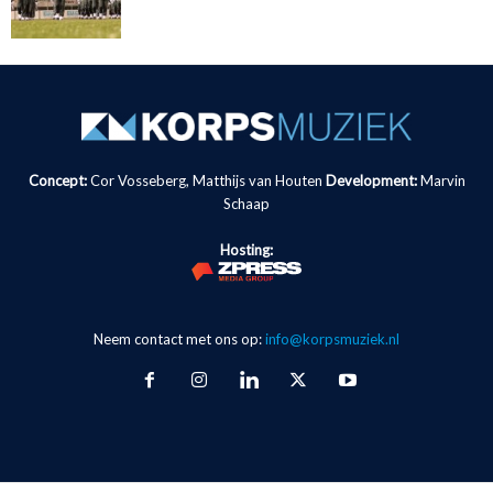
Concept:
Cor Vosseberg, Matthijs van Houten
Development:
Marvin
Schaap
Hosting:
Neem contact met ons op:
info@korpsmuziek.nl