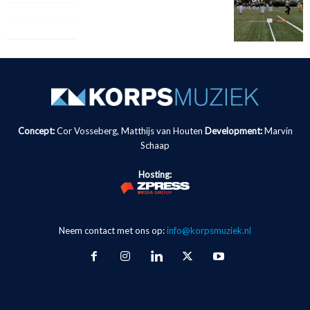
Concept:
Cor Vosseberg, Matthijs van Houten
Development:
Marvin
Schaap
Hosting:
Neem contact met ons op:
info@korpsmuziek.nl