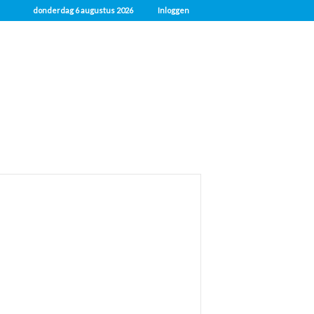
donderdag 6 augustus 2026
Inloggen