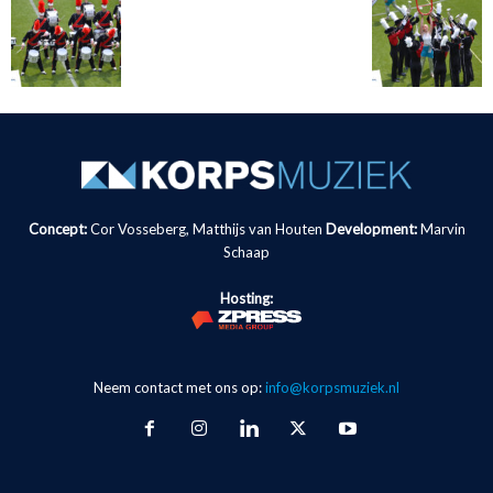
Concept:
Cor Vosseberg, Matthijs van Houten
Development:
Marvin
Schaap
Hosting:
Neem contact met ons op:
info@korpsmuziek.nl