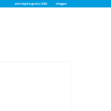
zaterdag 8 augustus 2026
Inloggen