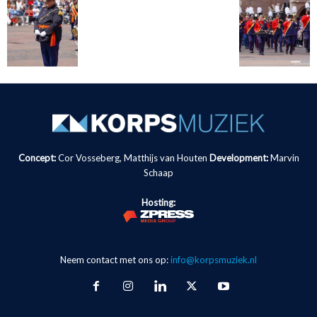
Concept:
Cor Vosseberg, Matthijs van Houten
Development:
Marvin
Schaap
Hosting:
Neem contact met ons op:
info@korpsmuziek.nl