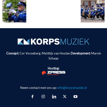
Concept:
Cor Vosseberg, Matthijs van Houten
Development:
Marvin
Schaap
Hosting:
Neem contact met ons op:
info@korpsmuziek.nl