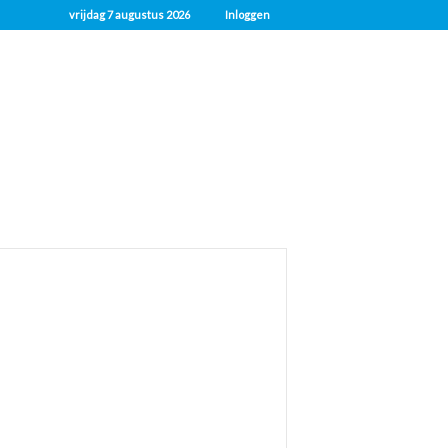
vrijdag 7 augustus 2026
Inloggen