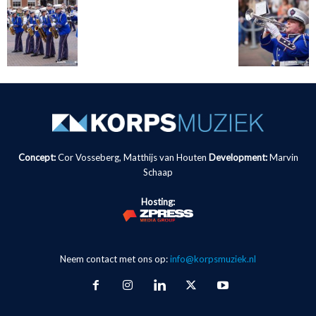
Concept:
Cor Vosseberg, Matthijs van Houten
Development:
Marvin
Schaap
Hosting:
Neem contact met ons op:
info@korpsmuziek.nl